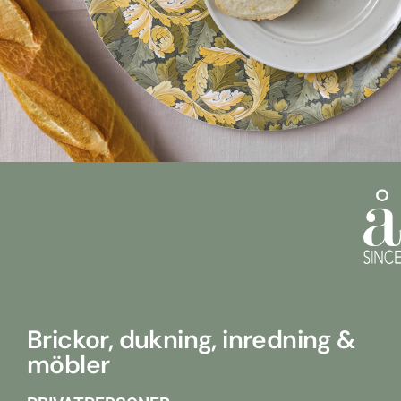
Brickor, dukning, inredning &
möbler